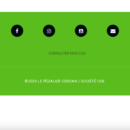
CONSULTER NOS CGV
©2023 LE PÉDALIER CERDAN / SOCIÉTÉ C3B.